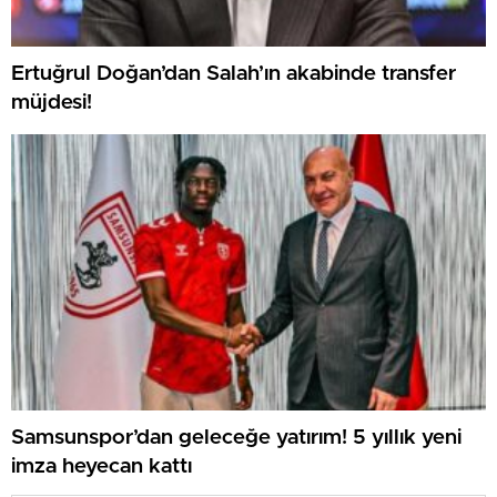
Ertuğrul Doğan’dan Salah’ın akabinde transfer
müjdesi!
Samsunspor’dan geleceğe yatırım! 5 yıllık yeni
imza heyecan kattı