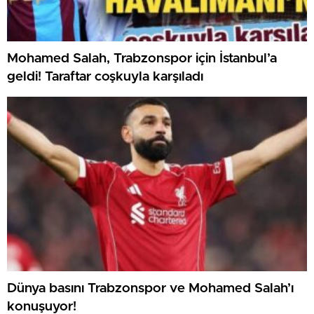
Mohamed Salah, Trabzonspor için İstanbul’a
geldi! Taraftar coşkuyla karşıladı
Dünya basını Trabzonspor ve Mohamed Salah’ı
konuşuyor!