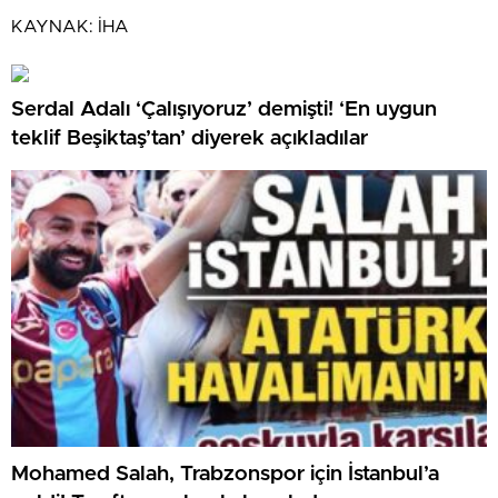
KAYNAK:
İHA
Serdal Adalı ‘Çalışıyoruz’ demişti! ‘En uygun
teklif Beşiktaş’tan’ diyerek açıkladılar
Mohamed Salah, Trabzonspor için İstanbul’a