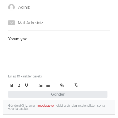
En az 10 karakter gerekli
Gönder
Gönderdiğiniz yorum
moderasyon
ekibi tarafından incelendikten sonra
yayınlanacaktır.