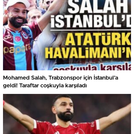
Mohamed Salah, Trabzonspor için İstanbul’a
geldi! Taraftar coşkuyla karşıladı