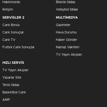
Hakkımızda
Bilardo İddaa
İletişim
Voleybol İddaa
SERVİSLER 2
MULTİMEDYA
Canlı Borsa
Gazeteler
Canlı Sonuçlar
Hava Durumu
Canlı TV
Haber Gönder
Futbol Canlı Sonuçlar
Namaz Vakitleri
TV Yayın Akışları
HIZLI SERVİS
TV Yayın Akışları
Yazarlar Site
Tenis İddaa
Basketbol Canlı
AMP