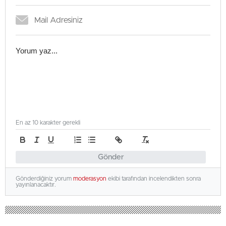
En az 10 karakter gerekli
Gönder
Gönderdiğiniz yorum
moderasyon
ekibi tarafından incelendikten sonra
yayınlanacaktır.