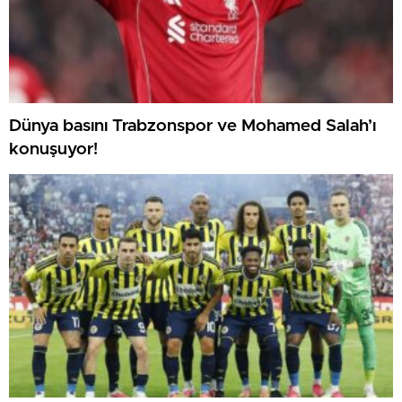
Dünya basını Trabzonspor ve Mohamed Salah’ı
konuşuyor!