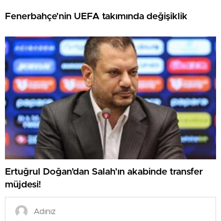
Fenerbahçe’nin UEFA takımında değişiklik
Ertuğrul Doğan’dan Salah’ın akabinde transfer
müjdesi!