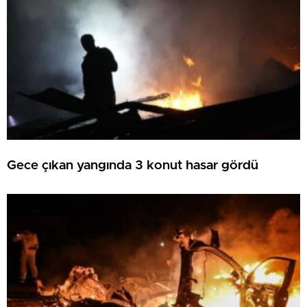
Gece çıkan yangında 3 konut hasar gördü