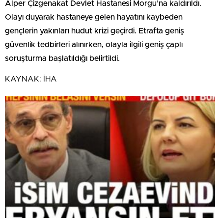
Alper Çizgenakat Devlet Hastanesi Morgu’na kaldırıldı.
Olayı duyarak hastaneye gelen hayatını kaybeden
gençlerin yakınları hudut krizi geçirdi. Etrafta geniş
güvenlik tedbirleri alınırken, olayla ilgili geniş çaplı
soruşturma başlatıldığı belirtildi.
KAYNAK:
İHA