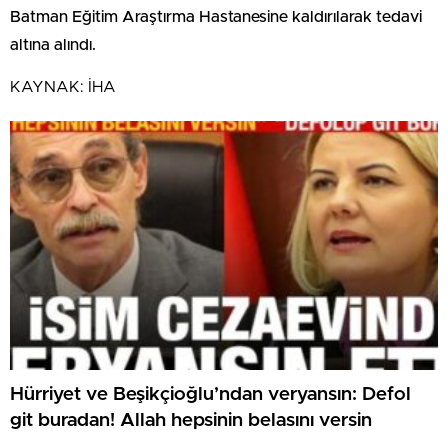
Batman Eğitim Araştırma Hastanesine kaldırılarak tedavi
altına alındı.
KAYNAK:
İHA
Hürriyet ve Beşikçioğlu’ndan veryansın: Defol
git buradan! Allah hepsinin belasını versin