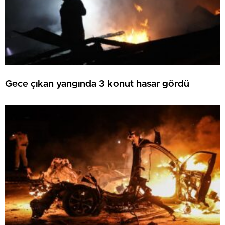
Gece çıkan yangında 3 konut hasar gördü