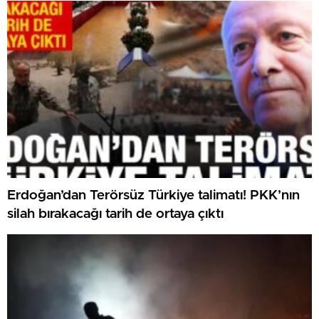
Erdoğan’dan Terörsüz Türkiye talimatı! PKK’nın
silah bırakacağı tarih de ortaya çıktı