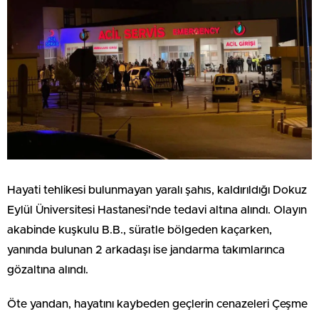
Hayati tehlikesi bulunmayan yaralı şahıs, kaldırıldığı Dokuz
Eylül Üniversitesi Hastanesi’nde tedavi altına alındı. Olayın
akabinde kuşkulu B.B., süratle bölgeden kaçarken,
yanında bulunan 2 arkadaşı ise jandarma takımlarınca
gözaltına alındı.
Öte yandan, hayatını kaybeden geçlerin cenazeleri Çeşme