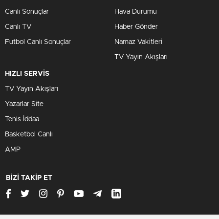
Canlı Sonuçlar
Hava Durumu
Canlı TV
Haber Gönder
Futbol Canlı Sonuçlar
Namaz Vakitleri
TV Yayın Akışları
HIZLI SERVİS
TV Yayın Akışları
Yazarlar Site
Tenis İddaa
Basketbol Canlı
AMP
BİZİ TAKİP ET