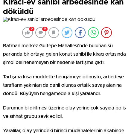
Kiracı-ev sahibi arbedesinde kan
döküldü
0
0
Batman merkez Gültepe Mahallesi’nde bulunan su
parkında bir ortaya gelen konut sahibi ile kiracı ortasında
şimdi belirlenemeyen bir nedenle tartışma çıktı.
Tartışma kısa müddette hengameye dönüştü, arbedeye
tarafların yakınları da dahil olunca ortalık savaş alanına
döndü. Büyüyen hengamede 3 kişi yaralandı.
Durumun bildirilmesi üzerine olay yerine çok sayıda polis
ve sıhhat grubu sevk edildi.
Yaralılar, olay yerindeki birinci müdahalelerinin akabinde