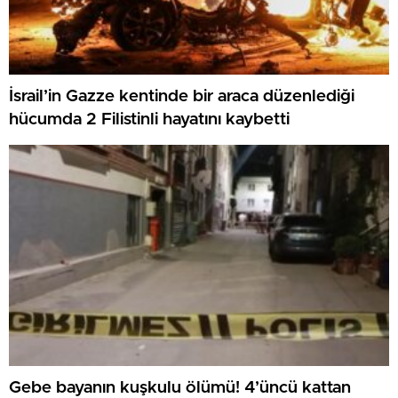
İsrail’in Gazze kentinde bir araca düzenlediği
hücumda 2 Filistinli hayatını kaybetti
Gebe bayanın kuşkulu ölümü! 4’üncü kattan