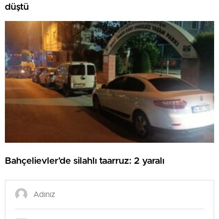
düştü
Bahçelievler’de silahlı taarruz: 2 yaralı