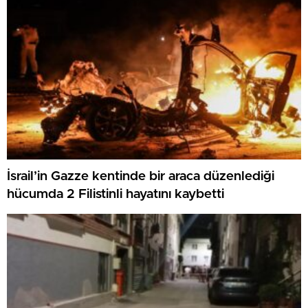
İsrail’in Gazze kentinde bir araca düzenlediği
hücumda 2 Filistinli hayatını kaybetti