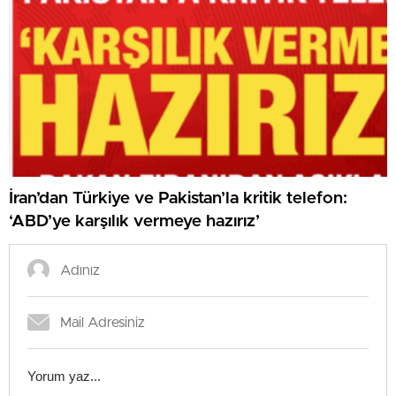
İran’dan Türkiye ve Pakistan’la kritik telefon:
‘ABD’ye karşılık vermeye hazırız’