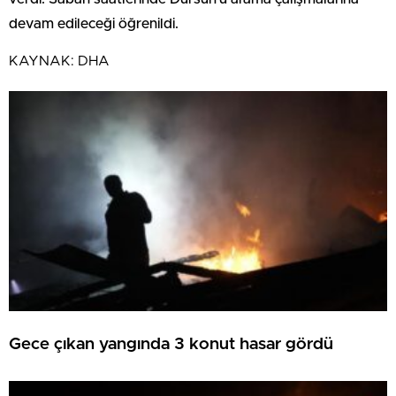
devam edileceği öğrenildi.
KAYNAK:
DHA
Gece çıkan yangında 3 konut hasar gördü