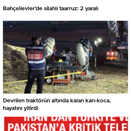
Bahçelievler’de silahlı taarruz: 2 yaralı
Devrilen traktörün altında kalan karı-koca,
hayatını yitirdi