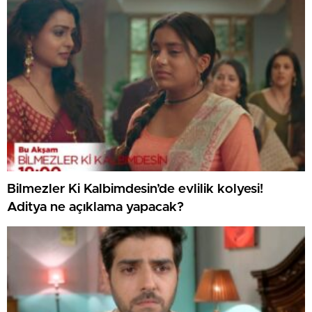
Bilmezler Ki Kalbimdesin’de evlilik kolyesi!
Aditya ne açıklama yapacak?