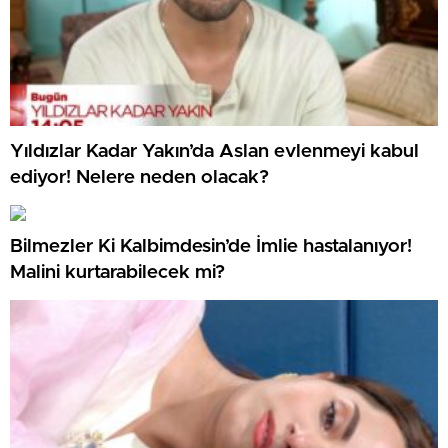
Yıldızlar Kadar Yakın’da Aslan evlenmeyi kabul
ediyor! Nelere neden olacak?
Bilmezler Ki Kalbimdesin’de İmlie hastalanıyor!
Malini kurtarabilecek mi?