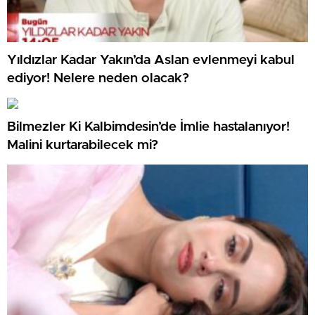
Yıldızlar Kadar Yakın’da Aslan evlenmeyi kabul
ediyor! Nelere neden olacak?
Bilmezler Ki Kalbimdesin’de İmlie hastalanıyor!
Malini kurtarabilecek mi?