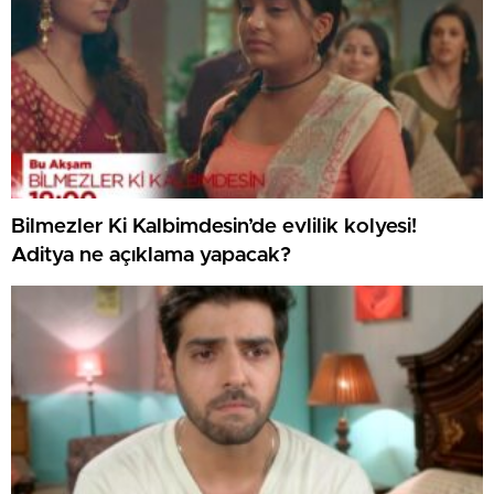
Bilmezler Ki Kalbimdesin’de evlilik kolyesi!
Aditya ne açıklama yapacak?