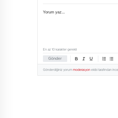
En az 10 karakter gerekli
Gönder
Gönderdiğiniz yorum
moderasyon
ekibi tarafından inc