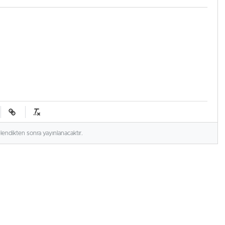
elendikten sonra yayınlanacaktır.