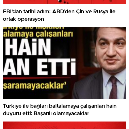
FBI’dan tarihi adım: ABD’den Çin ve Rusya ile
ortak operasyon
Türkiye ile bağları baltalamaya çalışanları hain
duyuru etti: Başarılı olamayacaklar