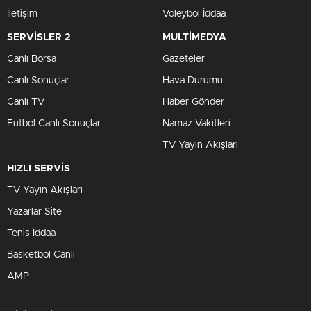
İletişim
Voleybol İddaa
SERVİSLER 2
MULTİMEDYA
Canlı Borsa
Gazeteler
Canlı Sonuçlar
Hava Durumu
Canlı TV
Haber Gönder
Futbol Canlı Sonuçlar
Namaz Vakitleri
TV Yayın Akışları
HIZLI SERVİS
TV Yayın Akışları
Yazarlar Site
Tenis İddaa
Basketbol Canlı
AMP