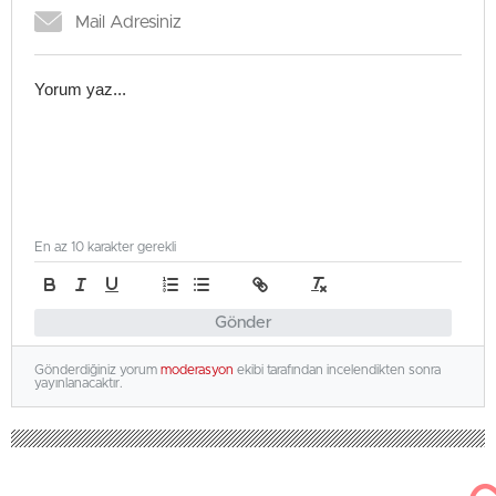
En az 10 karakter gerekli
Gönder
Gönderdiğiniz yorum
moderasyon
ekibi tarafından incelendikten sonra
yayınlanacaktır.