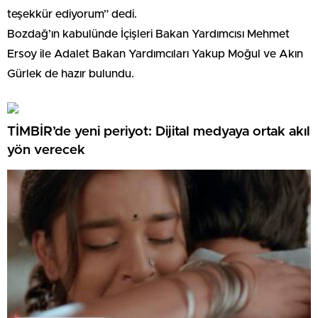
teşekkür ediyorum” dedi.
Bozdağ’ın kabulünde İçişleri Bakan Yardımcısı Mehmet
Ersoy ile Adalet Bakan Yardımcıları Yakup Moğul ve Akın
Gürlek de hazır bulundu.
TİMBİR’de yeni periyot: Dijital medyaya ortak akıl
yön verecek