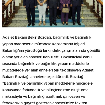
Adalet Bakanı Bekir Bozdağ, bağımlılık ve bağımlılık
yapan maddelerle mücadele kapsamında İçişleri
Bakanlığı’nın yürüttüğü farkındalık çalışmalarında gönüllü
olarak yer alan anneleri kabul etti. Bakanlıktaki kabul
sırasında bağımlılık ve bağımlılık yapan maddelerle
mücadelede yer alan anneleri tek tek dinleyen Adalet
Bakanı Bozdağ, annelere teşekkür etti. Bozdağ,
“Bağımlılık ve bağımlılık yapan maddelerle mücadele
konusunda farkındalık ve bilinçlendirme oluşturma
maksadıyla ve bağımlılığı azaltmak için özveri ve
fedakarlıkla gayret gösteren annelerimize tek tek