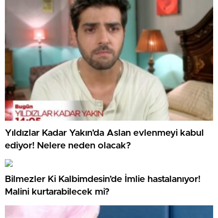
Yıldızlar Kadar Yakın’da Aslan evlenmeyi kabul
ediyor! Nelere neden olacak?
Bilmezler Ki Kalbimdesin’de İmlie hastalanıyor!
Malini kurtarabilecek mi?