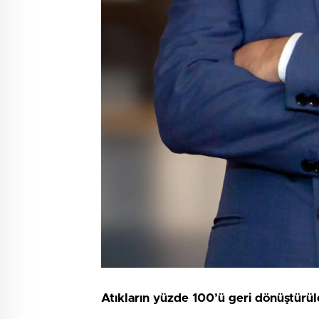
Atıkların yüzde 100’ü geri dönüştürüle