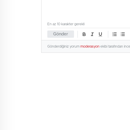
En az 10 karakter gerekli
Gönder
Gönderdiğiniz yorum
moderasyon
ekibi tarafından inc