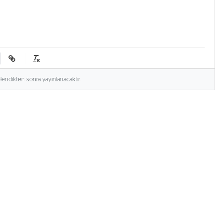
elendikten sonra yayınlanacaktır.