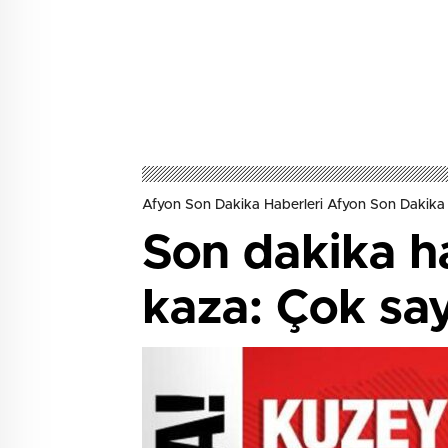
Afyon Son Dakika Haberleri Afyon Son Dakika 
Son dakika h
kaza: Çok say