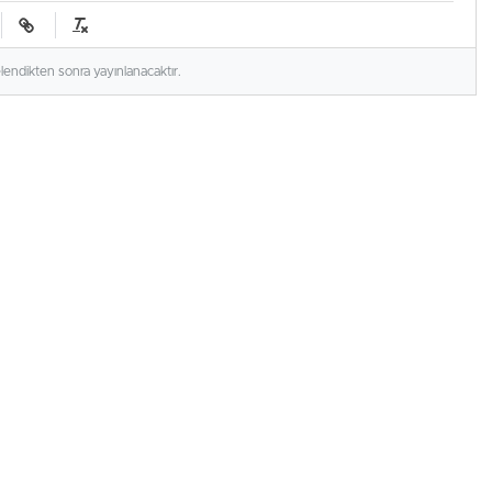
elendikten sonra yayınlanacaktır.