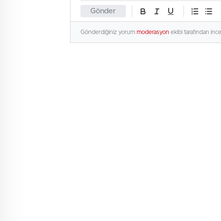
Gönder
Gönderdiğiniz yorum
moderasyon
ekibi tarafından inc