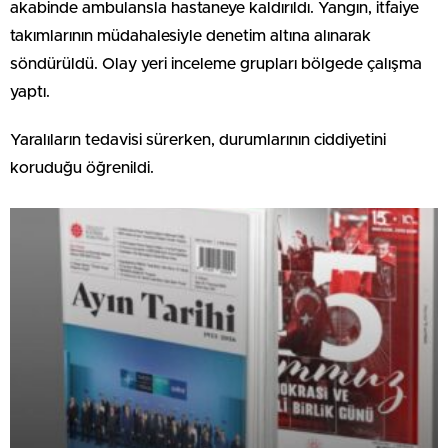
akabinde ambulansla hastaneye kaldırıldı. Yangın, itfaiye
takımlarının müdahalesiyle denetim altına alınarak
söndürüldü. Olay yeri inceleme grupları bölgede çalışma
yaptı.
Yaralıların tedavisi sürerken, durumlarının ciddiyetini
koruduğu öğrenildi.