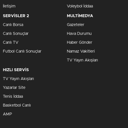
İletişim
Voleybol İddaa
SERVİSLER 2
MULTİMEDYA
Canlı Borsa
Gazeteler
Canlı Sonuçlar
Hava Durumu
Canlı TV
Haber Gönder
Futbol Canlı Sonuçlar
Namaz Vakitleri
TV Yayın Akışları
HIZLI SERVİS
TV Yayın Akışları
Yazarlar Site
Tenis İddaa
Basketbol Canlı
AMP