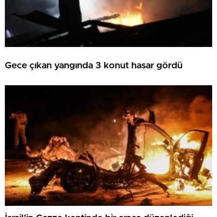
Gece çıkan yangında 3 konut hasar gördü