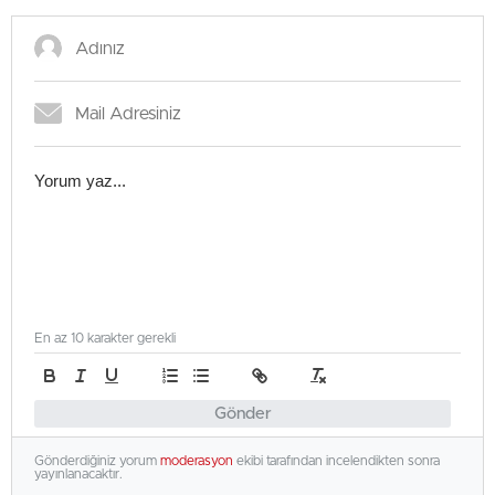
En az 10 karakter gerekli
Gönder
Gönderdiğiniz yorum
moderasyon
ekibi tarafından incelendikten sonra
yayınlanacaktır.