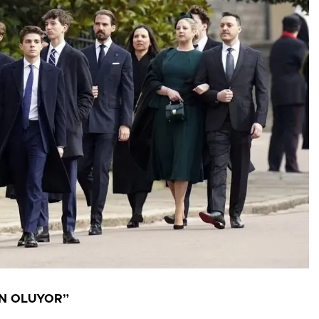
EN OLUYOR”