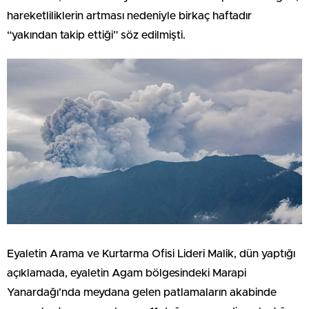
hareketliliklerin artması nedeniyle birkaç haftadır
“yakından takip ettiği” söz edilmişti.
Eyaletin Arama ve Kurtarma Ofisi Lideri Malik, dün yaptığı
açıklamada, eyaletin Agam bölgesindeki Marapi
Yanardağı’nda meydana gelen patlamaların akabinde