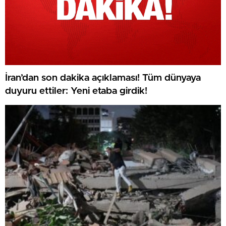
İran’dan son dakika açıklaması! Tüm dünyaya
duyuru ettiler: Yeni etaba girdik!