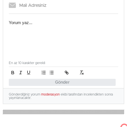
En az 10 karakter gerekli
Gönder
Gönderdiğiniz yorum
moderasyon
ekibi tarafından incelendikten sonra
yayınlanacaktır.