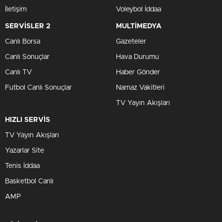
İletişim
Voleybol İddaa
SERVİSLER 2
MULTİMEDYA
Canlı Borsa
Gazeteler
Canlı Sonuçlar
Hava Durumu
Canlı TV
Haber Gönder
Futbol Canlı Sonuçlar
Namaz Vakitleri
TV Yayın Akışları
HIZLI SERVİS
TV Yayın Akışları
Yazarlar Site
Tenis İddaa
Basketbol Canlı
AMP