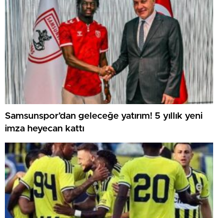
Samsunspor’dan geleceğe yatırım! 5 yıllık yeni
imza heyecan kattı