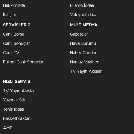
Hakkımızda
Bilardo İddaa
İletişim
Voleybol İddaa
SERVİSLER 2
MULTİMEDYA
Canlı Borsa
Gazeteler
Canlı Sonuçlar
Hava Durumu
Canlı TV
Haber Gönder
Futbol Canlı Sonuçlar
Namaz Vakitleri
TV Yayın Akışları
HIZLI SERVİS
TV Yayın Akışları
Yazarlar Site
Tenis İddaa
Basketbol Canlı
AMP