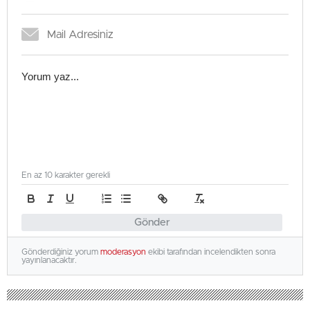
En az 10 karakter gerekli
Gönder
Gönderdiğiniz yorum
moderasyon
ekibi tarafından incelendikten sonra
yayınlanacaktır.