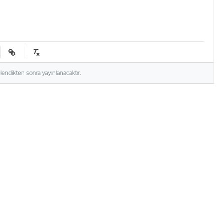
elendikten sonra yayınlanacaktır.