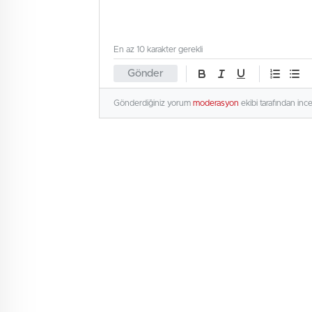
En az 10 karakter gerekli
Gönder
Gönderdiğiniz yorum
moderasyon
ekibi tarafından inc