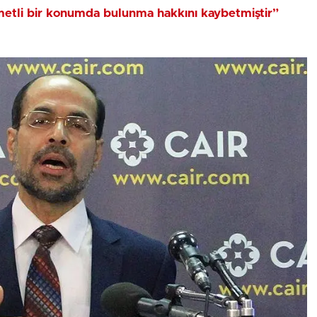
ymetli bir konumda bulunma hakkını kaybetmiştir”