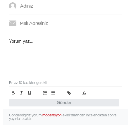
En az 10 karakter gerekli
Gönder
Gönderdiğiniz yorum
moderasyon
ekibi tarafından incelendikten sonra
yayınlanacaktır.