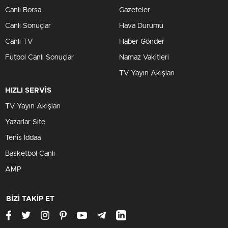
Canlı Borsa
Gazeteler
Canlı Sonuçlar
Hava Durumu
Canlı TV
Haber Gönder
Futbol Canlı Sonuçlar
Namaz Vakitleri
TV Yayın Akışları
HIZLI SERVİS
TV Yayın Akışları
Yazarlar Site
Tenis İddaa
Basketbol Canlı
AMP
BİZİ TAKİP ET