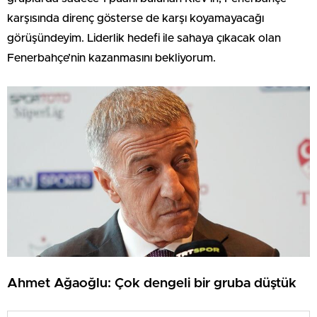
karşısında direnç gösterse de karşı koyamayacağı
görüşündeyim. Liderlik hedefi ile sahaya çıkacak olan
Fenerbahçe’nin kazanmasını bekliyorum.
Ahmet Ağaoğlu: Çok dengeli bir gruba düştük