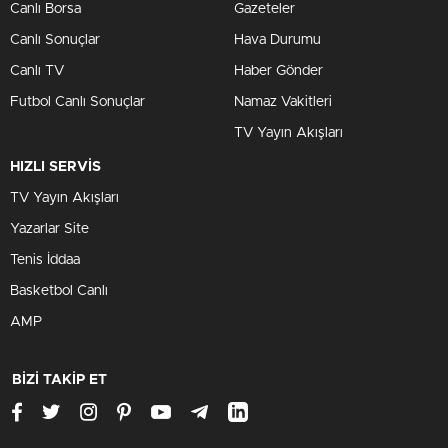
Canlı Borsa
Gazeteler
Canlı Sonuçlar
Hava Durumu
Canlı TV
Haber Gönder
Futbol Canlı Sonuçlar
Namaz Vakitleri
TV Yayın Akışları
HIZLI SERVİS
TV Yayın Akışları
Yazarlar Site
Tenis İddaa
Basketbol Canlı
AMP
BİZİ TAKİP ET