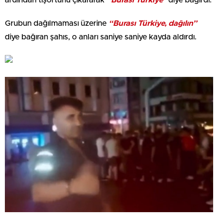
Grubun dağılmaması üzerine
“Burası Türkiye, dağılın”
diye bağıran şahıs, o anları saniye saniye kayda aldırdı.