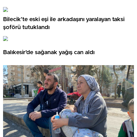
Bilecik’te eski eşi ile arkadaşını yaralayan taksi
şoförü tutuklandı
Balıkesir’de sağanak yağış can aldı