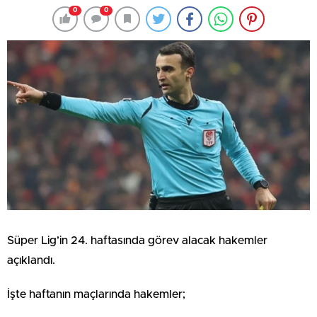
0
0
Süper Lig’in 24. haftasında görev alacak hakemler
açıklandı.
İşte haftanın maçlarında hakemler;