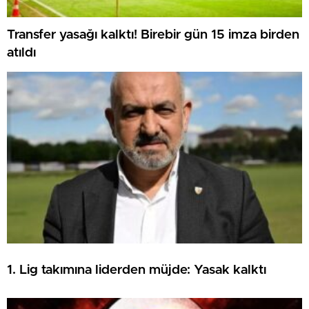
Transfer yasağı kalktı! Birebir gün 15 imza birden
atıldı
1. Lig takımına liderden müjde: Yasak kalktı