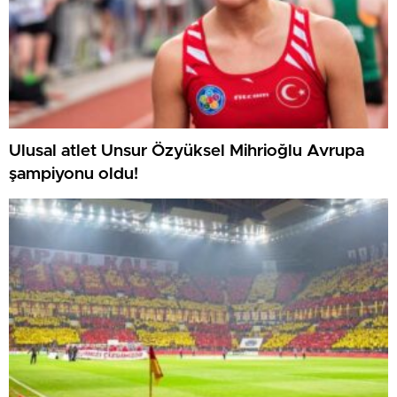
Ulusal atlet Unsur Özyüksel Mihrioğlu Avrupa
şampiyonu oldu!