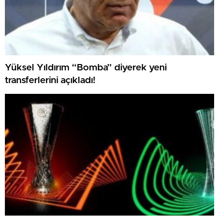
Yüksel Yıldırım “Bomba” diyerek yeni
transferlerini açıkladı!