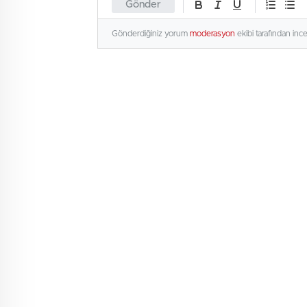
Gönder
Gönderdiğiniz yorum
moderasyon
ekibi tarafından inc