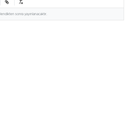
elendikten sonra yayınlanacaktır.