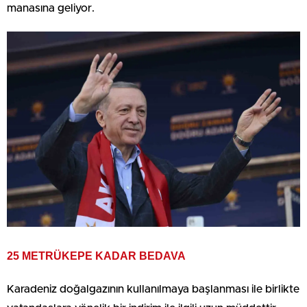
manasına geliyor.
25 METRÜKEPE KADAR BEDAVA
Karadeniz doğalgazının kullanılmaya başlanması ile birlikte