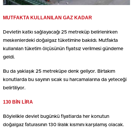
MUTFAKTA KULLANILAN GAZ KADAR
Devletin katkı sağlayacağı 25 metreküp belirlenirken
meskenlerdeki doğalgaz tüketimine bakıldı. Mutfakta
kullanılan tüketim ölçüsünün fiyatsız verilmesi gündeme
geldi.
Bu da yaklaşık 25 metreküpe denk geliyor. Birtakım
konutlarda bu sayının sıcak su harcamalarına da yeteceği
belirtiliyor.
130 BİN LİRA
Böylelikle devlet bugünkü fiyatlarda her konutun
doğalgaz faturasının 130 liralık kısmını karşılamış olacak.