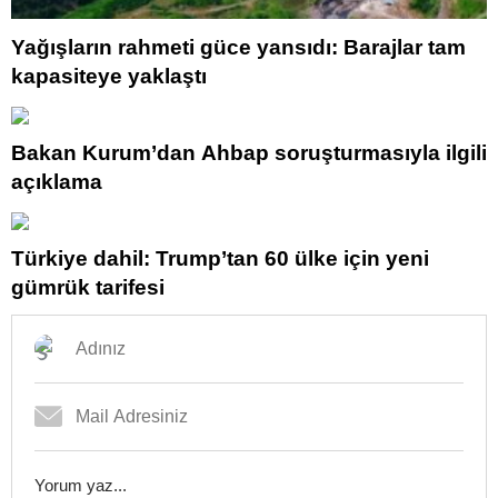
Yağışların rahmeti güce yansıdı: Barajlar tam
kapasiteye yaklaştı
Bakan Kurum’dan Ahbap soruşturmasıyla ilgili
açıklama
Türkiye dahil: Trump’tan 60 ülke için yeni
gümrük tarifesi