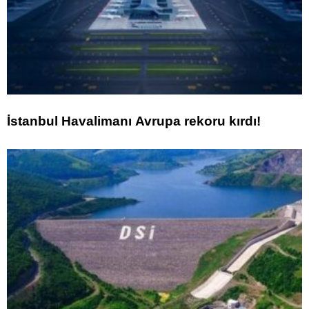
İstanbul Havalimanı Avrupa rekoru kırdı!