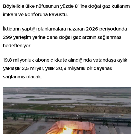
Böylelikle ülke nüfusunun yüzde 81’ine doğal gaz kullanım
imkanı ve konforuna kavuştu.
İktidarın yaptığı planlamalara nazaran 2026 periyodunda
299 yerleşim yerine daha doğal gaz arzının sağlanması
hedefleniyor.
19,8 milyonluk abone dikkate alındığında vatandaşa aylık
yaklaşık 2,5 milyar, yıllık 30,8 milyarlık bir dayanak
sağlanmış olacak.