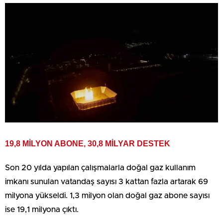
19,8 MİLYON ABONE, 30,8 MİLYAR DESTEK
Son 20 yılda yapılan çalışmalarla doğal gaz kullanım
imkanı sunulan vatandaş sayısı 3 kattan fazla artarak 69
milyona yükseldi. 1,3 milyon olan doğal gaz abone sayısı
ise 19,1 milyona çıktı.