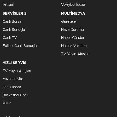
İletişim
Voleybol İddaa
SERVİSLER 2
MULTİMEDYA
Canlı Borsa
Gazeteler
Canlı Sonuçlar
Hava Durumu
Canlı TV
Haber Gönder
Futbol Canlı Sonuçlar
Namaz Vakitleri
TV Yayın Akışları
HIZLI SERVİS
TV Yayın Akışları
Yazarlar Site
Tenis İddaa
Basketbol Canlı
AMP