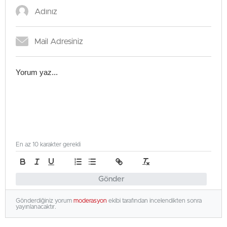
En az 10 karakter gerekli
Gönder
Gönderdiğiniz yorum
moderasyon
ekibi tarafından incelendikten sonra
yayınlanacaktır.