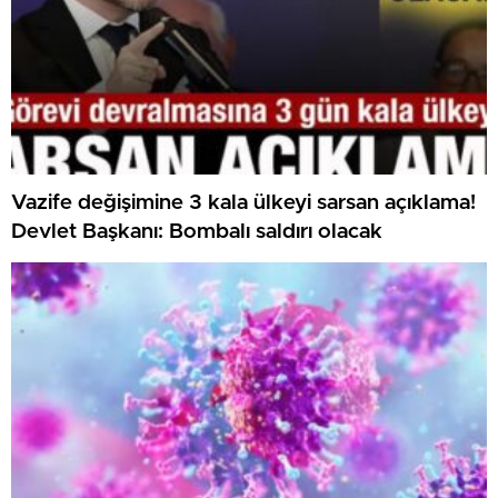
Vazife değişimine 3 kala ülkeyi sarsan açıklama!
Devlet Başkanı: Bombalı saldırı olacak