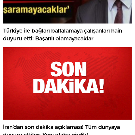
Türkiye ile bağları baltalamaya çalışanları hain
duyuru etti: Başarılı olamayacaklar
İran’dan son dakika açıklaması! Tüm dünyaya