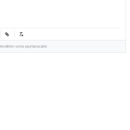
elendikten sonra yayınlanacaktır.