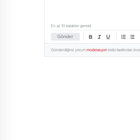
En az 10 karakter gerekli
Gönder
Gönderdiğiniz yorum
moderasyon
ekibi tarafından inc