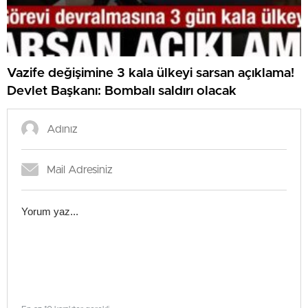
Vazife değişimine 3 kala ülkeyi sarsan açıklama!
Devlet Başkanı: Bombalı saldırı olacak