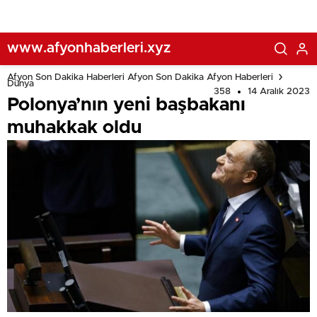
www.afyonhaberleri.xyz
Afyon Son Dakika Haberleri Afyon Son Dakika Afyon Haberleri
Dünya
358
14 Aralık 2023
Polonya’nın yeni başbakanı
muhakkak oldu