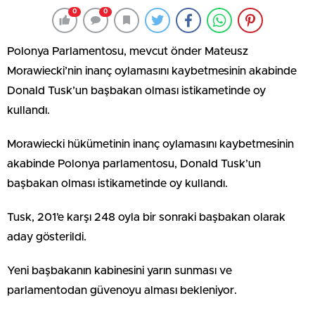
0
0
Polonya Parlamentosu, mevcut önder Mateusz
Morawiecki’nin inanç oylamasını kaybetmesinin akabinde
Donald Tusk’un başbakan olması istikametinde oy
kullandı.
Morawiecki hükümetinin inanç oylamasını kaybetmesinin
akabinde Polonya parlamentosu, Donald Tusk’un
başbakan olması istikametinde oy kullandı.
Tusk, 201’e karşı 248 oyla bir sonraki başbakan olarak
aday gösterildi.
Yeni başbakanın kabinesini yarın sunması ve
parlamentodan güvenoyu alması bekleniyor.