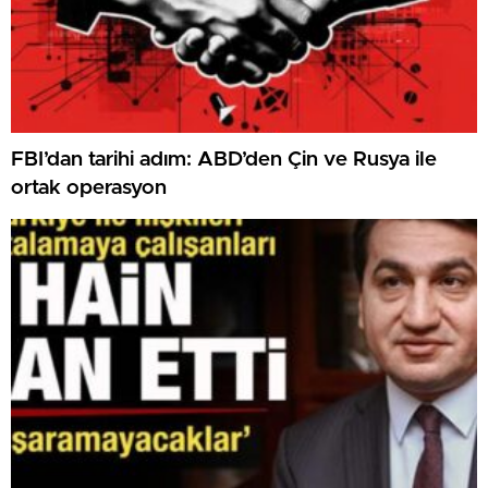
FBI’dan tarihi adım: ABD’den Çin ve Rusya ile
ortak operasyon