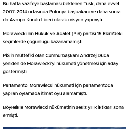
Bu hafta vazifeye başlaması beklenen Tusk, daha evvel
2007-2014 ortasında Polonya başbakanı ve daha sonra
da Avrupa Kurulu Lideri olarak misyon yapmıştı.
Morawiecki’nin Hukuk ve Adalet (PiS) partisi 15 Ekim’deki
seçimlerde çoğunluğu kazanamamıştı.
PiS’in müttefiki olan Cumhurbaşkanı Andrzej Duda
yeniden de Morawiecki’yi hükümeti yönetmesi için aday
göstermişti.
Parlamento, Morawiecki hükümeti için parlamentoda
yapılan oylamada itimat oyu alamamıştı.
Böylelikle Morawiecki hükümetinin sekiz yıllık iktidarı sona
ermişti.