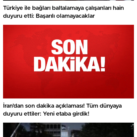
Türkiye ile bağları baltalamaya çalışanları hain
duyuru etti: Başarılı olamayacaklar
İran’dan son dakika açıklaması! Tüm dünyaya
duyuru ettiler: Yeni etaba girdik!