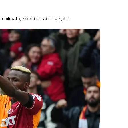
dan dikkat çeken bir haber geçildi.