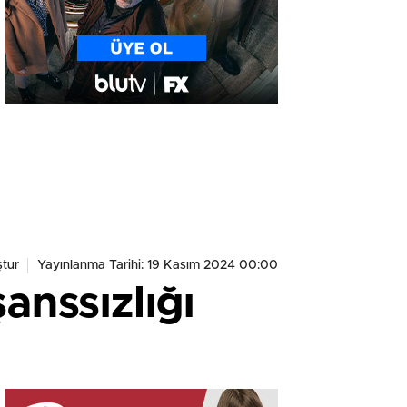
tur
Yayınlanma Tarihi: 19 Kasım 2024 00:00
anssızlığı