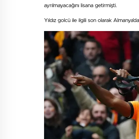
ayrılmayacağını lisana getirmişti.
Yıldız golcü ile ilgili son olarak Almanya’