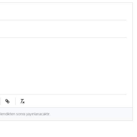
elendikten sonra yayınlanacaktır.