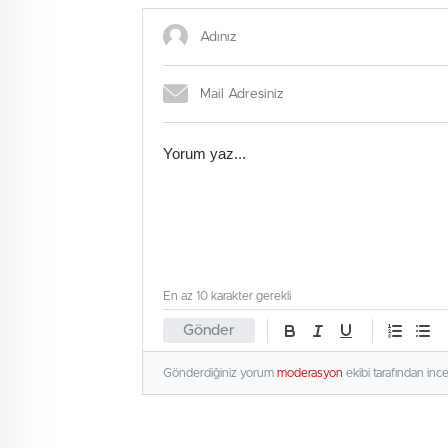
En az 10 karakter gerekli
Gönder
Gönderdiğiniz yorum
moderasyon
ekibi tarafından inc