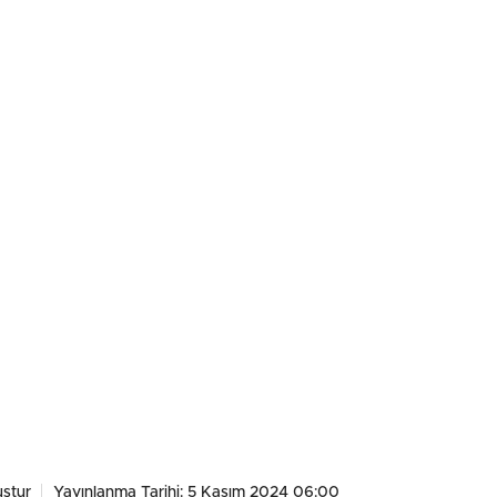
ştur
Yayınlanma Tarihi: 5 Kasım 2024 06:00