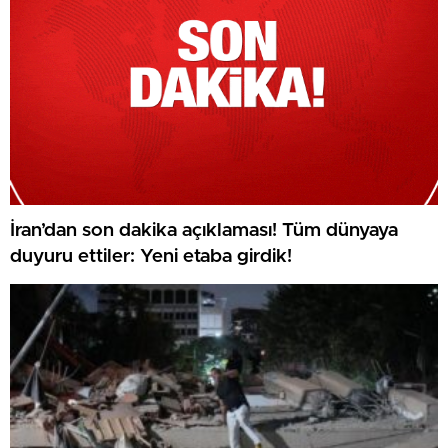
İran’dan son dakika açıklaması! Tüm dünyaya
duyuru ettiler: Yeni etaba girdik!