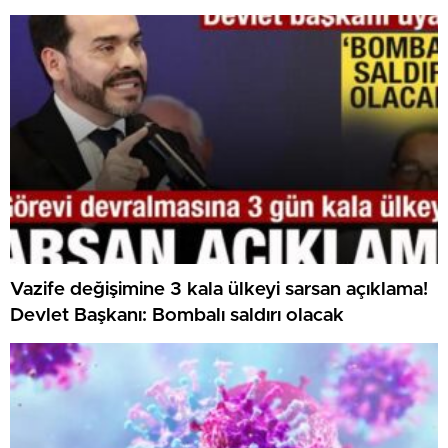
Vazife değişimine 3 kala ülkeyi sarsan açıklama!
Devlet Başkanı: Bombalı saldırı olacak