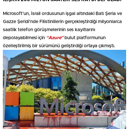
Microsoft’un, İsrail ordusunun işgal altındaki Batı Şeria ve
Gazze Şeridi’nde Filistinlilerin gerçekleştirdiği milyonlarca
saatlik telefon görüşmelerinin ses kayıtlarını
depolayabilmesi için
“Azure”
bulut platformunun
özelleştirilmiş bir sürümünü geliştirdiği ortaya çıkmıştı.