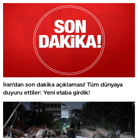
İran’dan son dakika açıklaması! Tüm dünyaya
duyuru ettiler: Yeni etaba girdik!