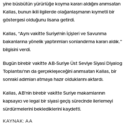
yine büsbütün yürürlüğe koyma kararı aldığını anımsatan
Kallas, bunun ikili ilgilerde olağanlaşmanın kıymetli bir
göstergesi olduğunu lisana getirdi.
Kallas, “Aynı vakitte Suriye’nin İçişleri ve Savunma
bakanlarına yönelik yaptırımları sonlandırma kararı aldık.”
bilgisini verdi.
Bugün birebir vakitte AB-Suriye Üst Seviye Siyasi Diyalog
Toplantısı’nın da gerçekleşeceğini anımsatan Kallas, bir
sonraki adımları atmaya hazır olduklarını aktardı.
Kallas, AB’nin birebir vakitte Suriye makamlarının
kapsayıcı ve legal bir siyasi geçiş sürecinde ilerlemeyi
sürdürmelerini beklediklerini kaydetti.
KAYNAK:
AA