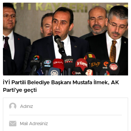
İYİ Partili Belediye Başkanı Mustafa İlmek, AK
Parti’ye geçti