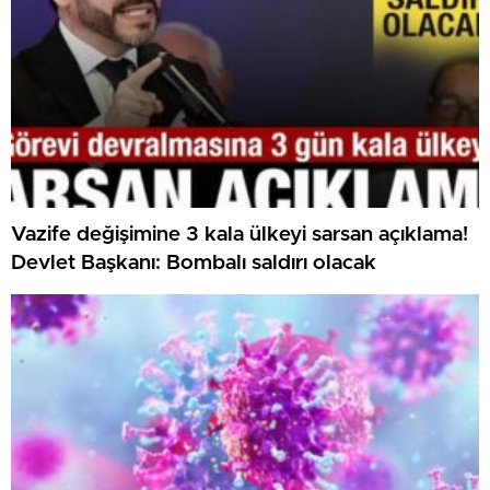
Vazife değişimine 3 kala ülkeyi sarsan açıklama!
Devlet Başkanı: Bombalı saldırı olacak