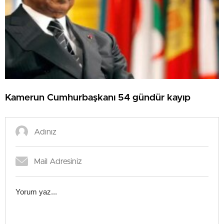
Kamerun Cumhurbaşkanı 54 gündür kayıp