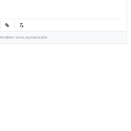
elendikten sonra yayınlanacaktır.