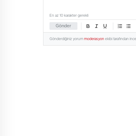
En az 10 karakter gerekli
Gönder
Gönderdiğiniz yorum
moderasyon
ekibi tarafından inc