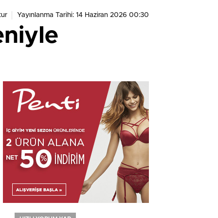
ur
Yayınlanma Tarihi: 14 Haziran 2026 00:30
eniyle