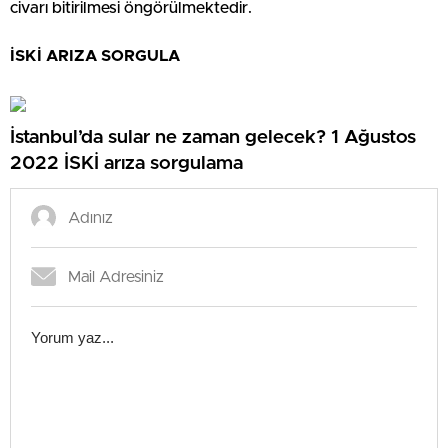
civarı bitirilmesi öngörülmektedir.
İSKİ ARIZA SORGULA
İstanbul’da sular ne zaman gelecek? 1 Ağustos
2022 İSKİ arıza sorgulama