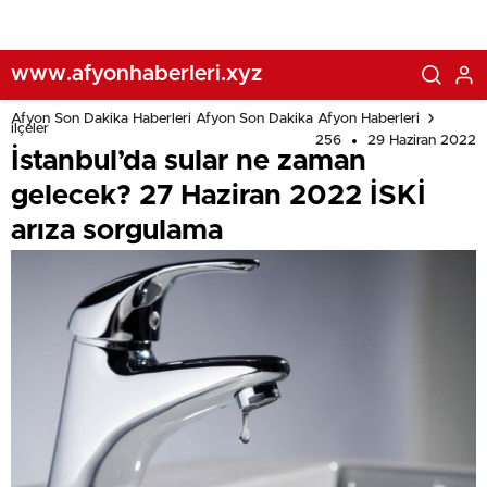
www.afyonhaberleri.xyz
Afyon Son Dakika Haberleri Afyon Son Dakika Afyon Haberleri
ilçeler
256
29 Haziran 2022
İstanbul’da sular ne zaman
gelecek? 27 Haziran 2022 İSKİ
arıza sorgulama