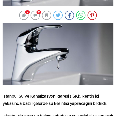
0
0
İstanbul Su ve Kanalizasyon İdaresi (İSKİ), kentin iki
yakasında bazı ilçelerde su kesintisi yapılacağını bildirdi.