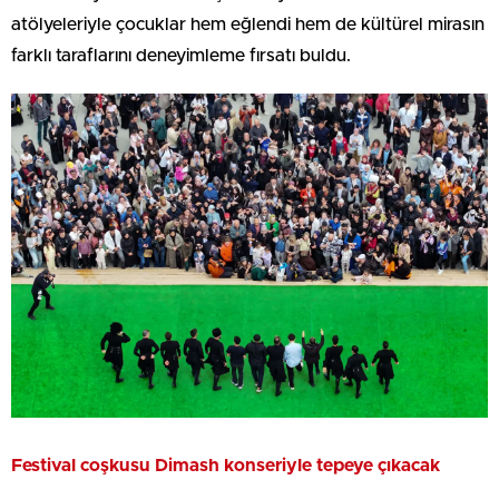
atölyeleriyle çocuklar hem eğlendi hem de kültürel mirasın
farklı taraflarını deneyimleme fırsatı buldu.
Festival coşkusu Dimash konseriyle tepeye çıkacak