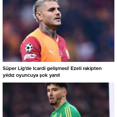
Süper Lig’de Icardi gelişmesi! Ezeli rakipten
yıldız oyuncuya şok yanıt