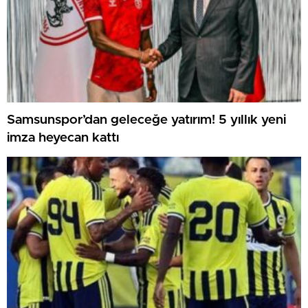
Samsunspor’dan geleceğe yatırım! 5 yıllık yeni
imza heyecan kattı