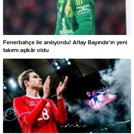
Fenerbahçe ile anılıyordu! Altay Bayındır’ın yeni
takımı aşikâr oldu