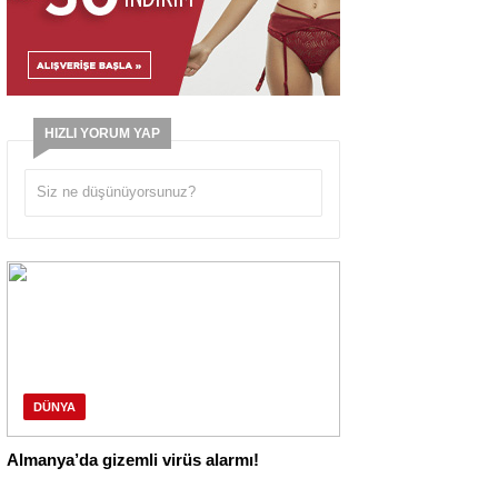
HIZLI YORUM YAP
DÜNYA
Almanya’da gizemli virüs alarmı!