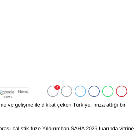
0
News
 ve gelişme ile dikkat çeken Türkiye, imza attığı bir
ararası balistik füze Yıldırımhan SAHA 2026 fuarında vitrine