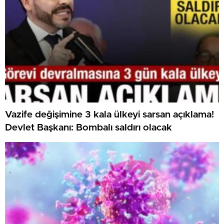
Vazife değişimine 3 kala ülkeyi sarsan açıklama!
Devlet Başkanı: Bombalı saldırı olacak