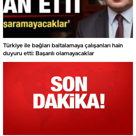
Türkiye ile bağları baltalamaya çalışanları hain
duyuru etti: Başarılı olamayacaklar