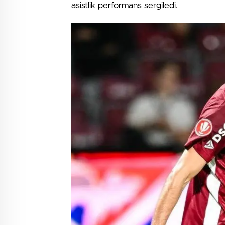
asistlik performans sergiledi.