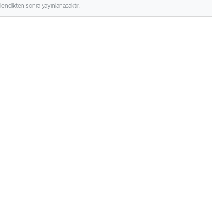
elendikten sonra yayınlanacaktır.