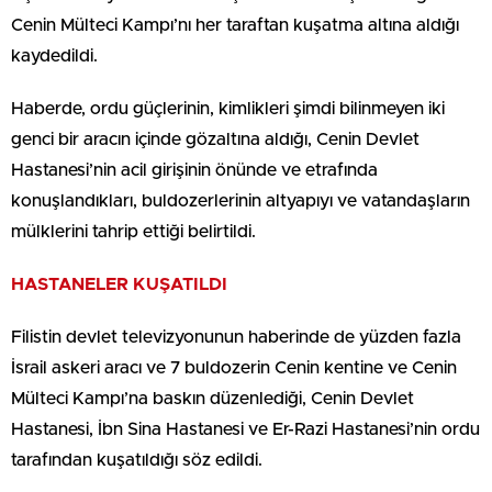
Cenin Mülteci Kampı’nı her taraftan kuşatma altına aldığı
kaydedildi.
Haberde, ordu güçlerinin, kimlikleri şimdi bilinmeyen iki
genci bir aracın içinde gözaltına aldığı, Cenin Devlet
Hastanesi’nin acil girişinin önünde ve etrafında
konuşlandıkları, buldozerlerinin altyapıyı ve vatandaşların
mülklerini tahrip ettiği belirtildi.
HASTANELER KUŞATILDI
Filistin devlet televizyonunun haberinde de yüzden fazla
İsrail askeri aracı ve 7 buldozerin Cenin kentine ve Cenin
Mülteci Kampı’na baskın düzenlediği, Cenin Devlet
Hastanesi, İbn Sina Hastanesi ve Er-Razi Hastanesi’nin ordu
tarafından kuşatıldığı söz edildi.