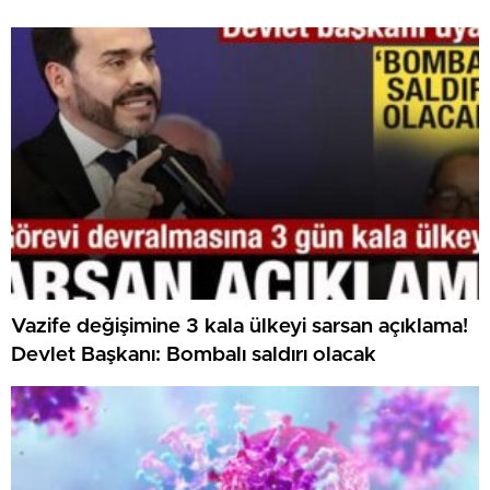
Vazife değişimine 3 kala ülkeyi sarsan açıklama!
Devlet Başkanı: Bombalı saldırı olacak