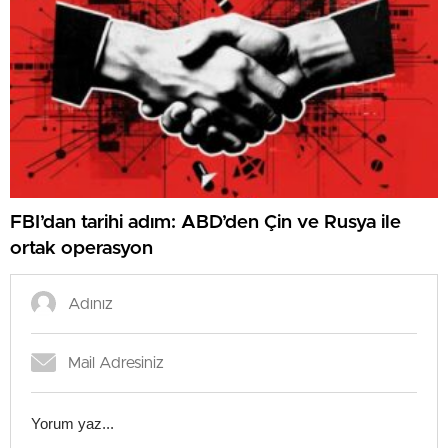
FBI’dan tarihi adım: ABD’den Çin ve Rusya ile
ortak operasyon