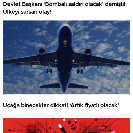
Devlet Başkanı ‘Bombalı saldırı olacak’ demişti!
Ülkeyi sarsan olay!
Uçağa binecekler dikkat! ‘Artık fiyatlı olacak’