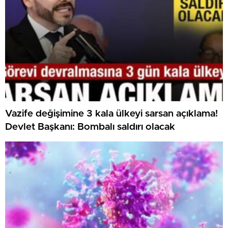
Vazife değişimine 3 kala ülkeyi sarsan açıklama!
Devlet Başkanı: Bombalı saldırı olacak