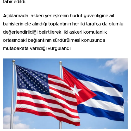
tabir edildi.
Açıklamada, askeri yerleşkenin hudut güvenliğine ait
bahislerin ele alındığı toplantının her iki tarafça da olumlu
değerlendirildiği belirtilerek, iki askeri komutanlık
ortasındaki bağlantının sürdürülmesi konusunda
mutabakata varıldığı vurgulandı.