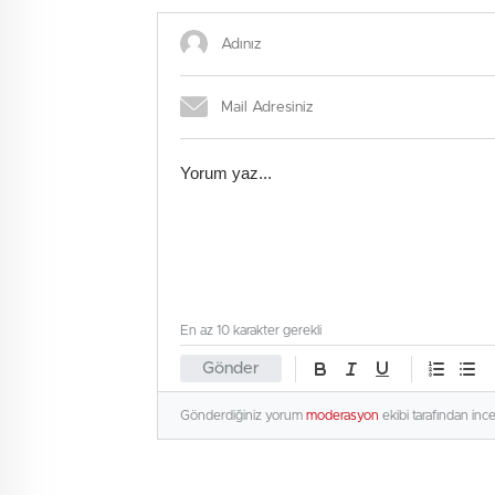
En az 10 karakter gerekli
Gönder
Gönderdiğiniz yorum
moderasyon
ekibi tarafından inc