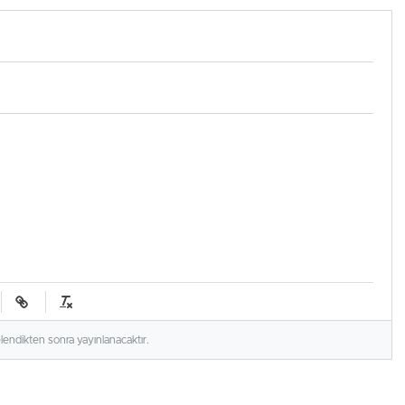
elendikten sonra yayınlanacaktır.