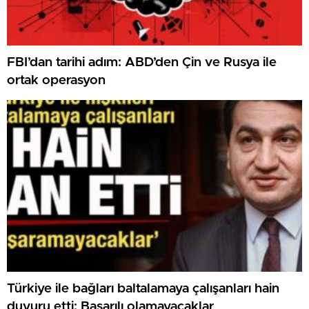
FBI’dan tarihi adım: ABD’den Çin ve Rusya ile
ortak operasyon
Türkiye ile bağları baltalamaya çalışanları hain
duyuru etti: Başarılı olamayacaklar