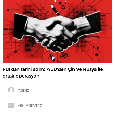
FBI’dan tarihi adım: ABD’den Çin ve Rusya ile
ortak operasyon