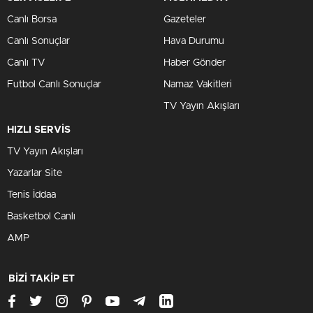
Canlı Borsa
Gazeteler
Canlı Sonuçlar
Hava Durumu
Canlı TV
Haber Gönder
Futbol Canlı Sonuçlar
Namaz Vakitleri
TV Yayın Akışları
HIZLI SERVİS
TV Yayın Akışları
Yazarlar Site
Tenis İddaa
Basketbol Canlı
AMP
BİZİ TAKİP ET