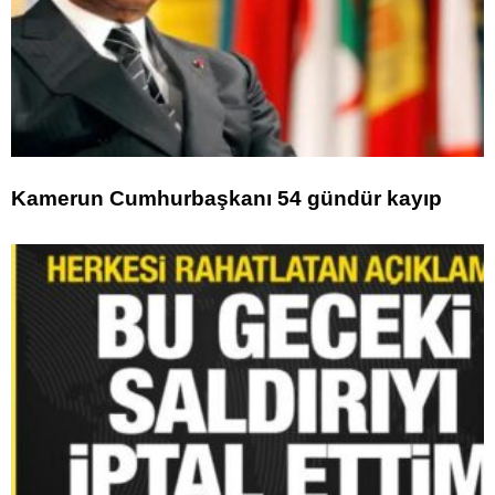
Kamerun Cumhurbaşkanı 54 gündür kayıp