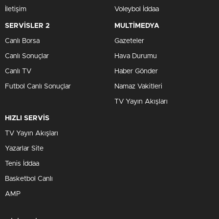
İletişim
Voleybol İddaa
SERVİSLER 2
MULTİMEDYA
Canlı Borsa
Gazeteler
Canlı Sonuçlar
Hava Durumu
Canlı TV
Haber Gönder
Futbol Canlı Sonuçlar
Namaz Vakitleri
TV Yayın Akışları
HIZLI SERVİS
TV Yayın Akışları
Yazarlar Site
Tenis İddaa
Basketbol Canlı
AMP