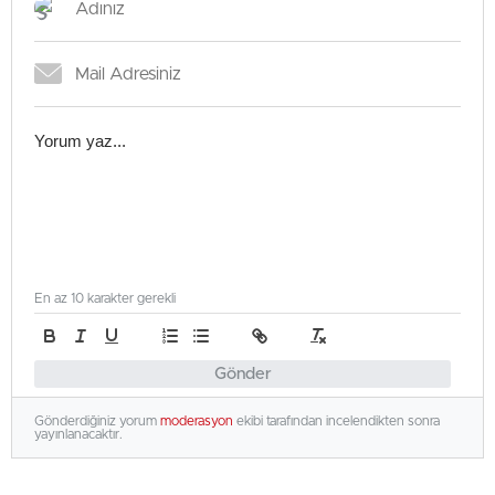
En az 10 karakter gerekli
Gönder
Gönderdiğiniz yorum
moderasyon
ekibi tarafından incelendikten sonra
yayınlanacaktır.