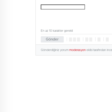
En az 10 karakter gerekli
Gönder
Gönderdiğiniz yorum
moderasyon
ekibi tarafından inc