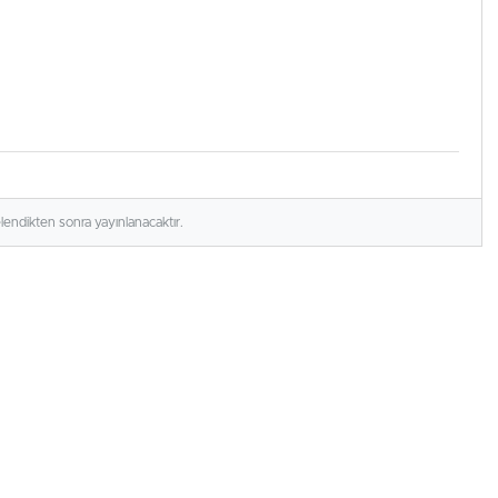
elendikten sonra yayınlanacaktır.