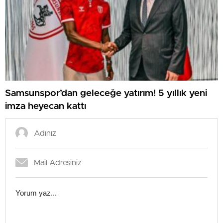
Samsunspor’dan geleceğe yatırım! 5 yıllık yeni
imza heyecan kattı