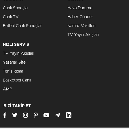
Canlı Sonuçlar
Hava Durumu
Canlı TV
Haber Gönder
Futbol Canlı Sonuçlar
Namaz Vakitleri
TV Yayın Akışları
HIZLI SERVİS
TV Yayın Akışları
Yazarlar Site
Tenis İddaa
Basketbol Canlı
AMP
BİZİ TAKİP ET