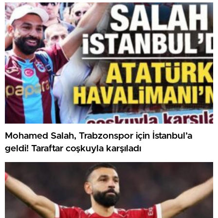
Mohamed Salah, Trabzonspor için İstanbul’a
geldi! Taraftar coşkuyla karşıladı