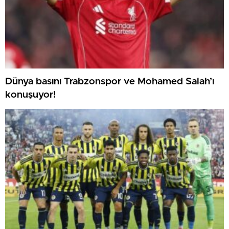
Dünya basını Trabzonspor ve Mohamed Salah’ı
konuşuyor!