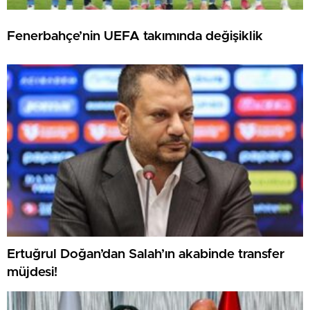
Fenerbahçe’nin UEFA takımında değişiklik
Ertuğrul Doğan’dan Salah’ın akabinde transfer
müjdesi!