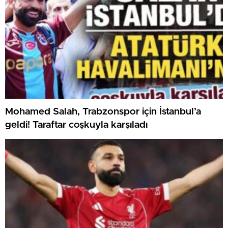
Mohamed Salah, Trabzonspor için İstanbul’a
geldi! Taraftar coşkuyla karşıladı