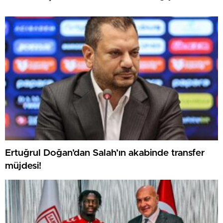
Ertuğrul Doğan’dan Salah’ın akabinde transfer
müjdesi!